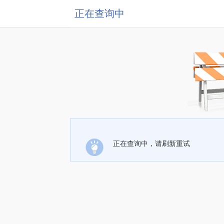
正在查询中
正在查询中，请刷新重试