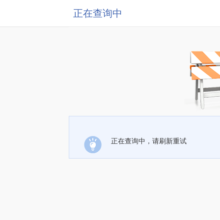
正在查询中
正在查询中，请刷新重试