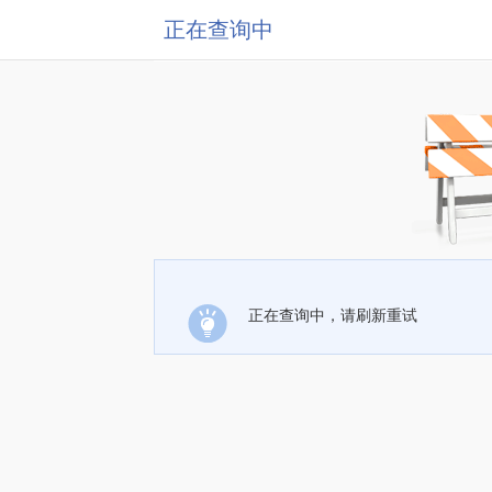
正在查询中
正在查询中，请刷新重试