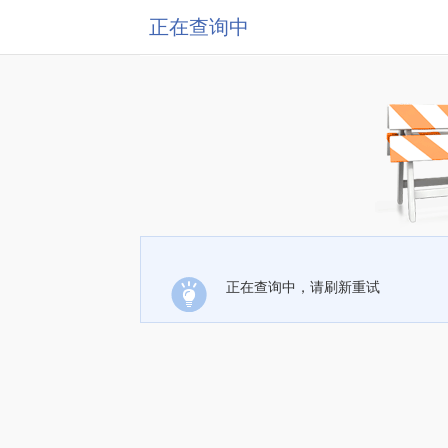
正在查询中
正在查询中，请刷新重试