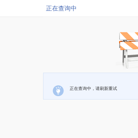
正在查询中
正在查询中，请刷新重试