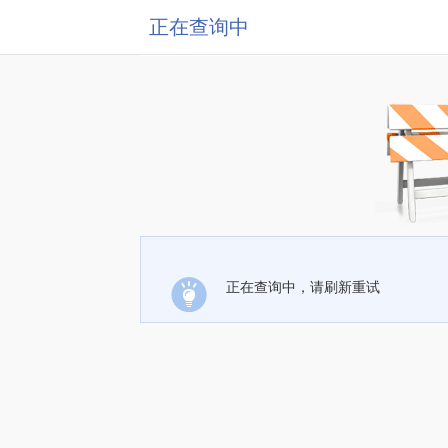
正在查询中
正在查询中，请刷新重试