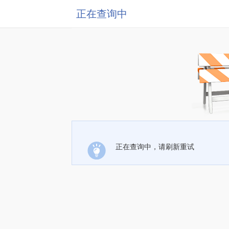
正在查询中
正在查询中，请刷新重试