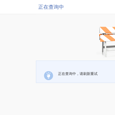
正在查询中
正在查询中，请刷新重试