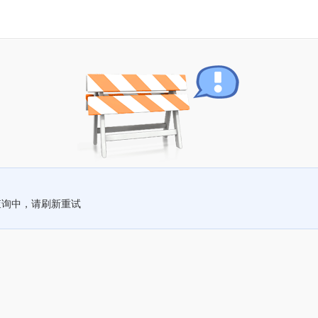
查询中，请刷新重试