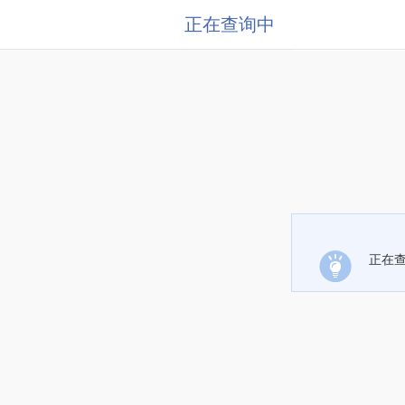
正在查询中
正在