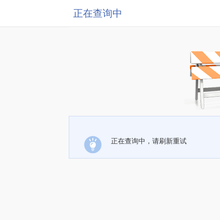
正在查询中
正在查询中，请刷新重试