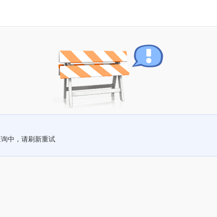
查询中，请刷新重试