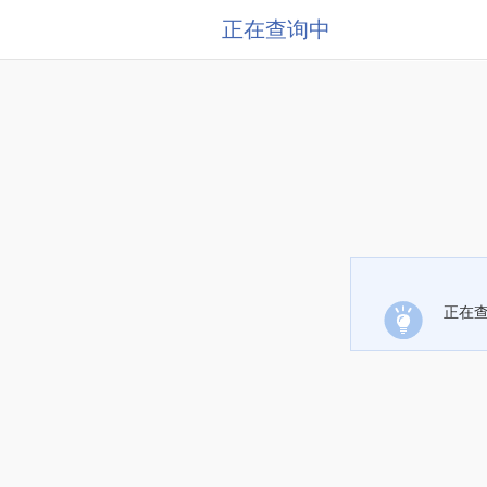
正在查询中
正在