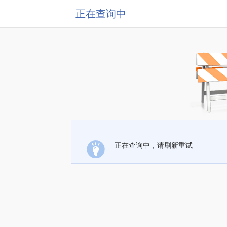
正在查询中
正在查询中，请刷新重试