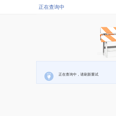
正在查询中
正在查询中，请刷新重试