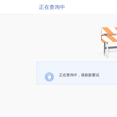
正在查询中
正在查询中，请刷新重试