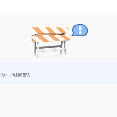
查询中，请刷新重试