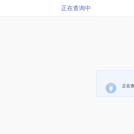
正在查询中
正在