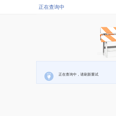
正在查询中
正在查询中，请刷新重试