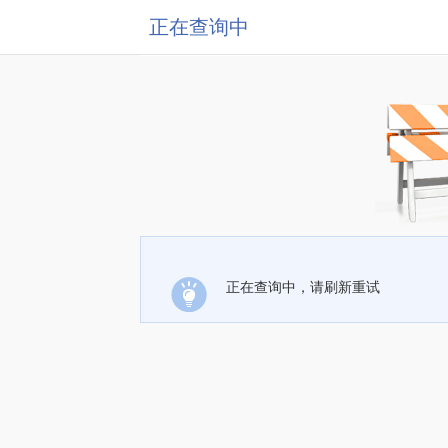
正在查询中
正在查询中，请刷新重试